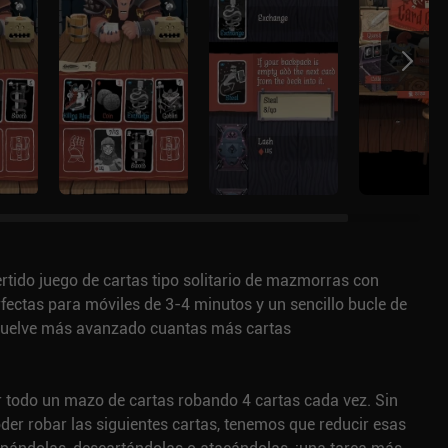
rtido juego de cartas tipo solitario de mazmorras con
fectas para móviles de 3-4 minutos y un sencillo bucle de
 vuelve más avanzado cuantas más cartas
er todo un mazo de cartas robando 4 cartas cada vez. Sin
er robar las siguientes cartas, tenemos que reducir esas