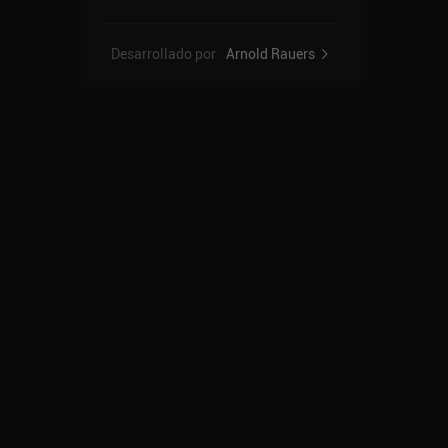
Desarrollado por
Arnold Rauers