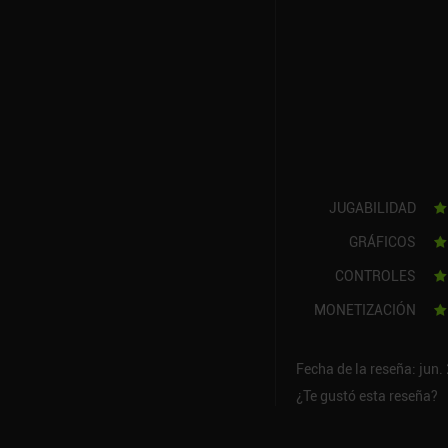
JUGABILIDAD
GRÁFICOS
CONTROLES
MONETIZACIÓN
Fecha de la reseña: jun.
¿Te gustó esta reseña?