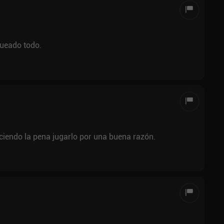
ueado todo.
eciendo la pena jugarlo por una buena razón.