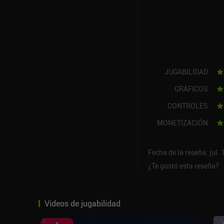
JUGABILIDAD
GRÁFICOS
CONTROLES
MONETIZACIÓN
Fecha de la reseña: jul.
¿Te gustó esta reseña?
Videos de jugabilidad