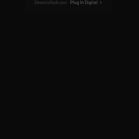
Desarrollado por
Plug In Digital