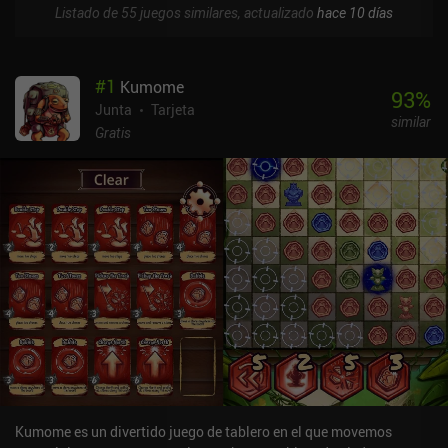
Listado de 55 juegos similares, actualizado
hace 10 días
#
1
Kumome
93
%
Junta
Tarjeta
similar
Gratis
Kumome es un divertido juego de tablero en el que movemos