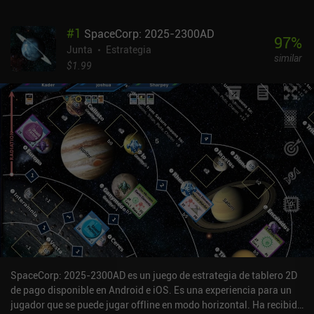
#
1
SpaceCorp: 2025-2300AD
97
%
Junta
Estrategia
similar
$1.99
SpaceCorp: 2025-2300AD es un juego de estrategia de tablero 2D
de pago disponible en Android e iOS. Es una experiencia para un
jugador que se puede jugar offline en modo horizontal. Ha recibido