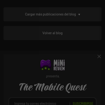
Cargar más publicaciones del blog
Volver al blog
presenta,
The Mobile Quest
SUSCRIBIRSE