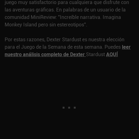
juego muy satisfactorio para cualquiera que disfrute con
las aventuras gráficas. En palabras de un usuario de la
comunidad MiniReview: "Increíble narrativa. Imagina
Monkey Island pero sin estereotipos".
Por estas razones, Dexter Stardust es nuestra elección
para el Juego de la Semana de esta semana. Puedes
leer
nuestro análisis completo de Dexter
Stardust
AQUÍ