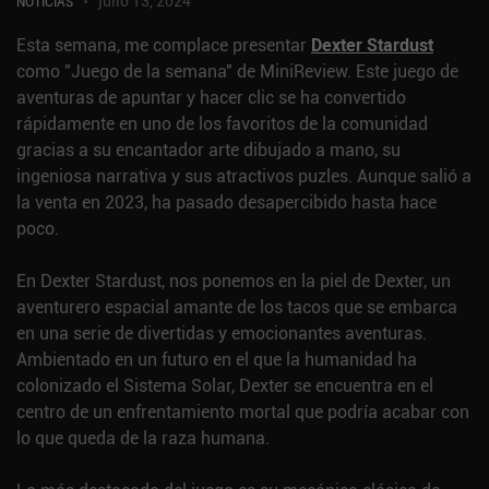
julio 13, 2024
NOTICIAS
Esta semana, me complace presentar
Dexter Stardust
como "Juego de la semana" de MiniReview. Este juego de
aventuras de apuntar y hacer clic se ha convertido
rápidamente en uno de los favoritos de la comunidad
gracias a su encantador arte dibujado a mano, su
ingeniosa narrativa y sus atractivos puzles. Aunque salió a
la venta en 2023, ha pasado desapercibido hasta hace
poco.
En Dexter Stardust, nos ponemos en la piel de Dexter, un
aventurero espacial amante de los tacos que se embarca
en una serie de divertidas y emocionantes aventuras.
Ambientado en un futuro en el que la humanidad ha
colonizado el Sistema Solar, Dexter se encuentra en el
centro de un enfrentamiento mortal que podría acabar con
lo que queda de la raza humana.