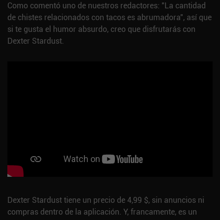
Como comentó uno de nuestros redactores: "La cantidad
de chistes relacionados con tacos es abrumadora", así que
si te gusta el humor absurdo, creo que disfrutarás con
Dexter Stardust.
Dexter Stardust tiene un precio de 4,99 $, sin anuncios ni
compras dentro de la aplicación. Y, francamente, es un