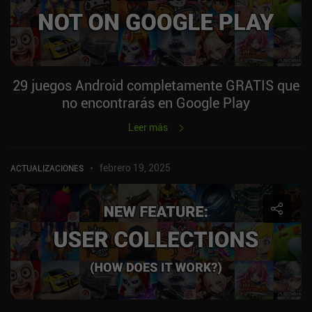
29 juegos Android completamente GRATIS que
no encontrarás en Google Play
Leer más
febrero 19, 2025
ACTUALIZACIONES