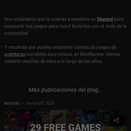
Nos encantaría que te unieras a nosotros en
Discord
para
compartir tus juegos para móvil favoritos con el resto de la
comunidad.
Y recuerda que puedes encontrar cientos de juegos de
aventuras
increíbles aquí mismo, en MiniReview. Hemos
cubierto muchos de ellos a lo largo de los años.
Más publicaciones del blog...
marzo 05, 2025
NOTICIAS