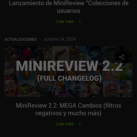
Lanzamiento de MiniReview "Colecciones de
usuarios
Leer más
octubre 24, 2024
ACTUALIZACIONES
MiniReview 2.2: MEGA Cambios (filtros
negativos y mucho más)
Leer más