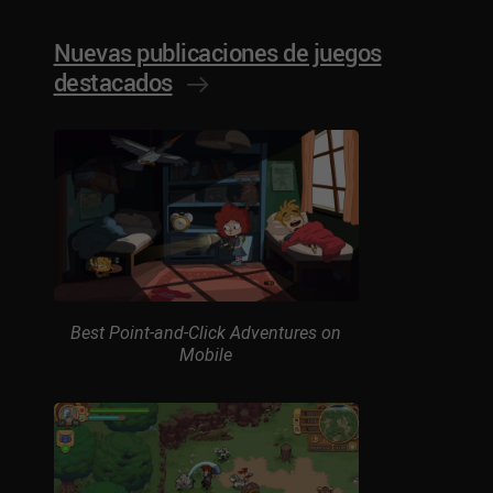
Nuevas publicaciones de juegos
destacados
Best Point-and-Click Adventures on
Mobile