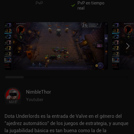
PvP
PvP en tiempo
real
NimbleThor
Youtuber
MÁS
Dota Underlords es la entrada de Valve en el género del
"ajedrez automático" de los juegos de estrategia, y aunque
la jugabilidad básica es tan buena como la de la