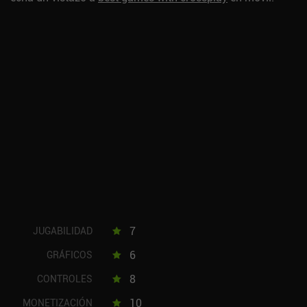
7
JUGABILIDAD
6
GRÁFICOS
8
CONTROLES
10
MONETIZACIÓN