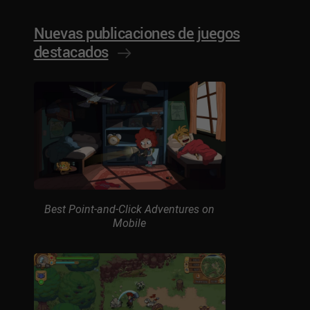
Nuevas publicaciones de juegos
destacados
Best Point-and-Click Adventures on
Mobile