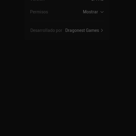
Permisos
Mostrar
Desarrollado por
Dragonest Games