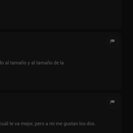
o al tamaño y al tamaño de la
uál te va mejor, pero a mí me gustan los dos.