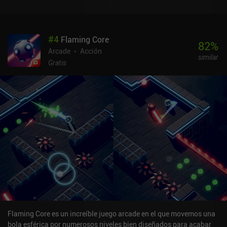
#
4
Flaming Core
82
%
Arcade
Acción
similar
Gratis
Flaming Core es un increíble juego arcade en el que movemos una
bola esférica por numerosos niveles bien diseñados para acabar