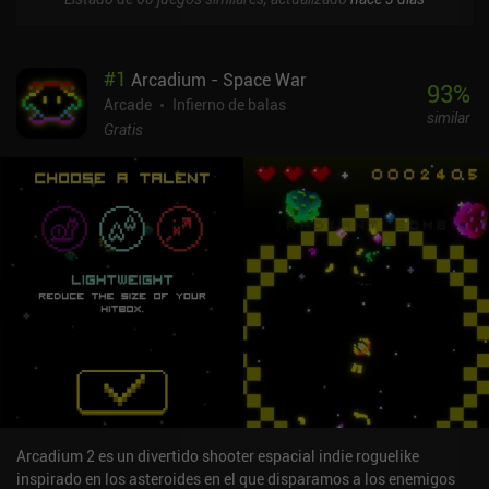
#
1
Arcadium - Space War
93
%
Arcade
Infierno de balas
similar
Gratis
Arcadium 2 es un divertido shooter espacial indie roguelike
inspirado en los asteroides en el que disparamos a los enemigos