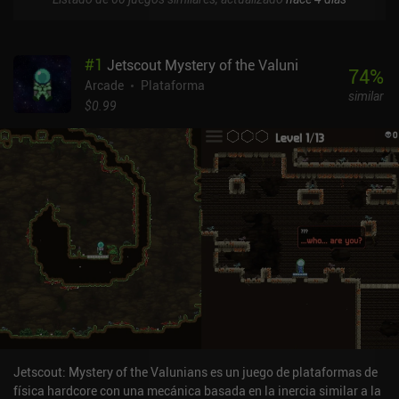
#
1
Jetscout Mystery of the Valuni
74
%
Arcade
Plataforma
similar
$0.99
Jetscout: Mystery of the Valunians es un juego de plataformas de
física hardcore con una mecánica basada en la inercia similar a la