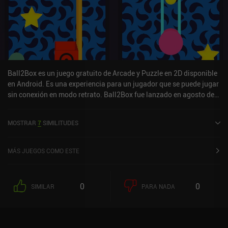
Ball2Box es un juego gratuito de Arcade y Puzzle en 2D disponible
en Android. Es una experiencia para un jugador que se puede jugar
sin conexión en modo retrato. Ball2Box fue lanzado en agosto de
2020.
MOSTRAR
7
SIMILITUDES
MÁS JUEGOS COMO ESTE
0
0
SIMILAR
PARA NADA