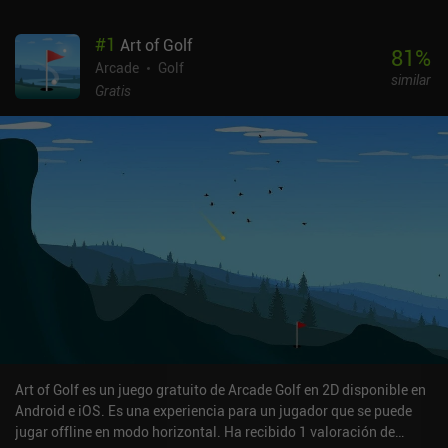
#
1
Art of Golf
81
%
Arcade
Golf
similar
Gratis
Art of Golf es un juego gratuito de Arcade Golf en 2D disponible en
Android e iOS. Es una experiencia para un jugador que se puede
jugar offline en modo horizontal. Ha recibido 1 valoración de