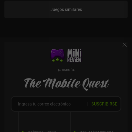
Juegos similares
presenta,
The Mobile Quest
SUSCRIBIRSE