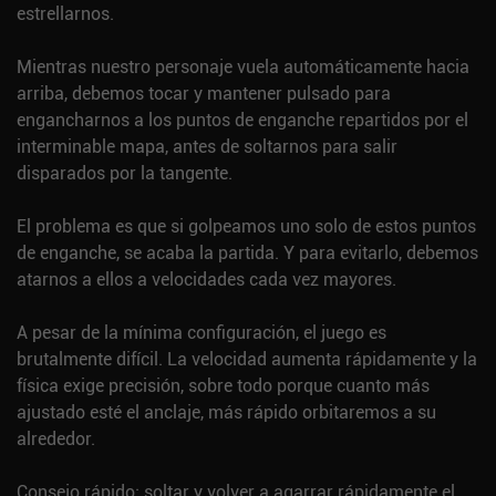
estrellarnos.
Mientras nuestro personaje vuela automáticamente hacia
arriba, debemos tocar y mantener pulsado para
engancharnos a los puntos de enganche repartidos por el
interminable mapa, antes de soltarnos para salir
disparados por la tangente.
El problema es que si golpeamos uno solo de estos puntos
de enganche, se acaba la partida. Y para evitarlo, debemos
atarnos a ellos a velocidades cada vez mayores.
A pesar de la mínima configuración, el juego es
brutalmente difícil. La velocidad aumenta rápidamente y la
física exige precisión, sobre todo porque cuanto más
ajustado esté el anclaje, más rápido orbitaremos a su
alrededor.
Consejo rápido: soltar y volver a agarrar rápidamente el