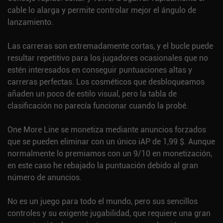
cable lo alarga y permite controlar mejor el ángulo de
lanzamiento.
Las carreras son extremadamente cortas, y el bucle puede
resultar repetitivo para los jugadores ocasionales que no
estén interesados en conseguir puntuaciones altas y
carreras perfectas. Los cosméticos que desbloqueamos
añaden un poco de estilo visual, pero la tabla de
clasificación no parecía funcionar cuando la probé.
One More Line se monetiza mediante anuncios forzados
que se pueden eliminar con un único iAP de 1,99 $. Aunque
normalmente lo premiamos con un 9/10 en monetización,
en este caso he rebajado la puntuación debido al gran
número de anuncios.
No es un juego para todo el mundo, pero sus sencillos
controles y su exigente jugabilidad, que requiere una gran