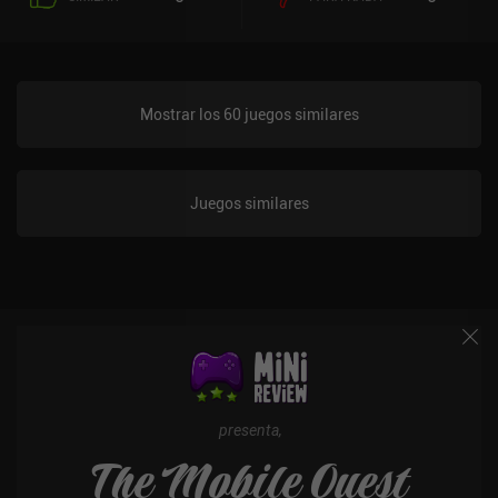
Mostrar los 60 juegos similares
Juegos similares
presenta,
The Mobile Quest