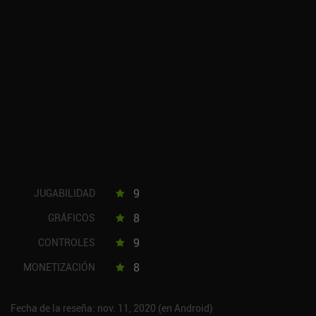
9
JUGABILIDAD
8
GRÁFICOS
9
CONTROLES
8
MONETIZACIÓN
Fecha de la reseña: nov. 11, 2020 (en Android)