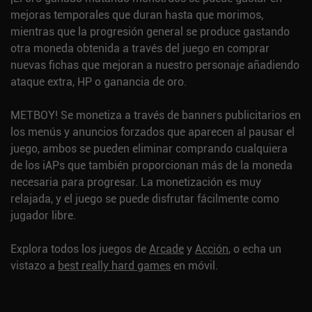
mejoras temporales que duran hasta que morimos,
mientras que la progresión general se produce gastando
otra moneda obtenida a través del juego en comprar
nuevas fichas que mejoran a nuestro personaje añadiendo
ataque extra, HP o ganancia de oro.
METBOY! Se monetiza a través de banners publicitarios en
los menús y anuncios forzados que aparecen al pausar el
juego, ambos se pueden eliminar comprando cualquiera
de los iAPs que también proporcionan más de la moneda
necesaria para progresar. La monetización es muy
relajada, y el juego se puede disfrutar fácilmente como
jugador libre.
Explora todos los juegos de
Arcade
y
Acción
, o echa un
vistazo a
best really hard games
en móvil.