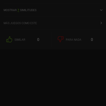
2020.
MOSTRAR
7
SIMILITUDES
MÁS JUEGOS COMO ESTE
0
0
SIMILAR
PARA NADA