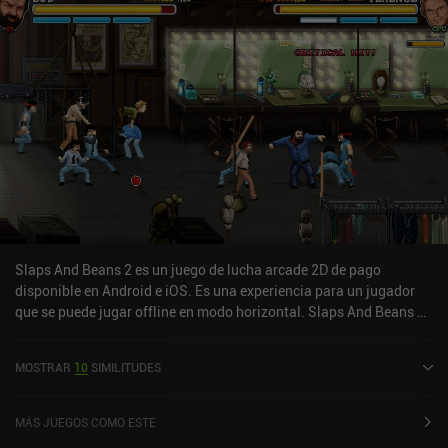
Slaps And Beans 2 es un juego de lucha arcade 2D de pago
disponible en Android e iOS. Es una experiencia para un jugador
que se puede jugar offline en modo horizontal. Slaps And Beans 2
salió a la venta en octubre de 2024.
MOSTRAR
10
SIMILITUDES
MÁS JUEGOS COMO ESTE