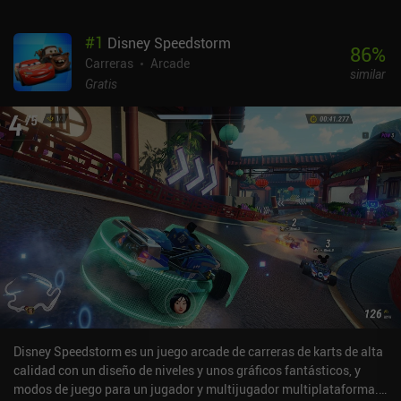
#
1
Disney Speedstorm
86
%
Carreras
Arcade
similar
Gratis
Disney Speedstorm es un juego arcade de carreras de karts de alta
calidad con un diseño de niveles y unos gráficos fantásticos, y
modos de juego para un jugador y multijugador multiplataforma.