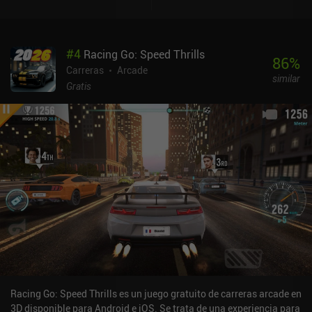
#
4
Racing Go: Speed Thrills
86
%
Carreras
Arcade
similar
Gratis
Racing Go: Speed Thrills es un juego gratuito de carreras arcade en
3D disponible para Android e iOS. Se trata de una experiencia para