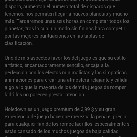
disparo, aumentan el número total de disparos que
tenemos, nos permiten llegar a nuevos planetas y mucho
más. Tardaremos unas seis horas en completar todos los
planetas, tras lo cual un modo sin fin nos hará competir
por las mejores puntuaciones en las tablas de
clasificación.
Uno de mis aspectos favoritos del juego es que su estilo
artístico, encantadoramente sencillo, encaja a la
perfección con los efectos minimalistas y las simpáticas
animaciones para crear una atmósfera relajante y cálida,
algo a lo que la mayoría de los demás juegos de romper
ladrillos no parecen prestar atención.
Holedown es un juego premium de 3,99 $ y su gran
experiencia de juego hace que merezca la pena el precio
para cualquier fan de los rompe ladrillos, especialmente si
estás cansado de los muchos juegos de baja calidad