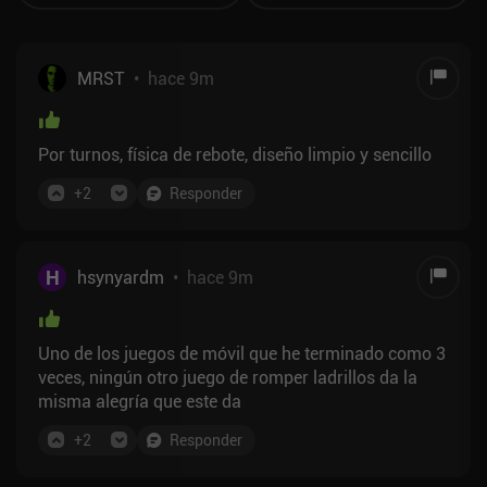
MRST
•
hace 9m
Por turnos, física de rebote, diseño limpio y sencillo
+
2
Responder
H
hsynyardm
•
hace 9m
Uno de los juegos de móvil que he terminado como 3
veces, ningún otro juego de romper ladrillos da la
misma alegría que este da
+
2
Responder