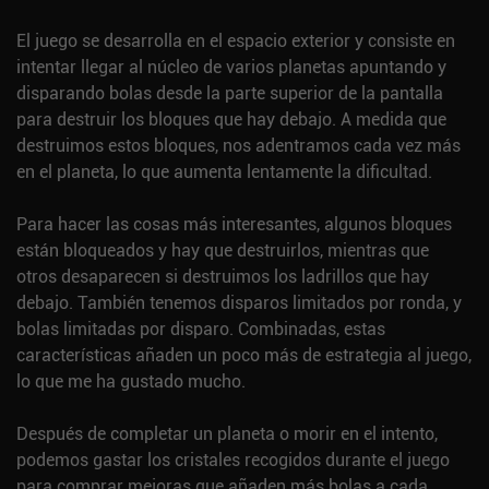
El juego se desarrolla en el espacio exterior y consiste en
intentar llegar al núcleo de varios planetas apuntando y
disparando bolas desde la parte superior de la pantalla
para destruir los bloques que hay debajo. A medida que
destruimos estos bloques, nos adentramos cada vez más
en el planeta, lo que aumenta lentamente la dificultad.
Para hacer las cosas más interesantes, algunos bloques
están bloqueados y hay que destruirlos, mientras que
otros desaparecen si destruimos los ladrillos que hay
debajo. También tenemos disparos limitados por ronda, y
bolas limitadas por disparo. Combinadas, estas
características añaden un poco más de estrategia al juego,
lo que me ha gustado mucho.
Después de completar un planeta o morir en el intento,
podemos gastar los cristales recogidos durante el juego
para comprar mejoras que añaden más bolas a cada