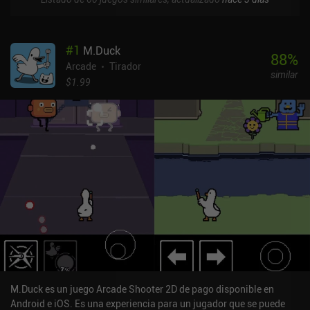
#
1
M.Duck
88
%
Arcade
Tirador
similar
$1.99
M.Duck es un juego Arcade Shooter 2D de pago disponible en
Android e iOS. Es una experiencia para un jugador que se puede