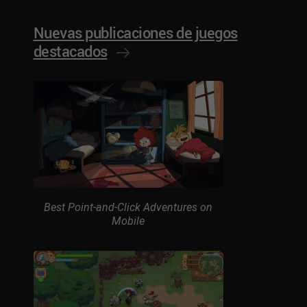
Nuevas publicaciones de juegos
destacados
Best Point-and-Click Adventures on
Mobile