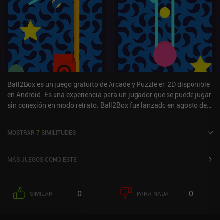
Ball2Box es un juego gratuito de Arcade y Puzzle en 2D disponible
en Android. Es una experiencia para un jugador que se puede jugar
sin conexión en modo retrato. Ball2Box fue lanzado en agosto de
2020.
MOSTRAR
7
SIMILITUDES
MÁS JUEGOS COMO ESTE
0
0
SIMILAR
PARA NADA