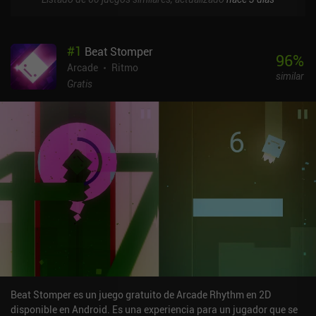
#
1
Beat Stomper
96
%
Arcade
Ritmo
similar
Gratis
Beat Stomper es un juego gratuito de Arcade Rhythm en 2D
disponible en Android. Es una experiencia para un jugador que se