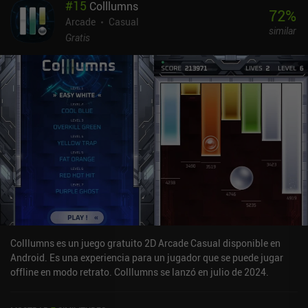
#
15
Colllumns
72
%
Arcade
Casual
similar
Gratis
Colllumns es un juego gratuito 2D Arcade Casual disponible en
Android. Es una experiencia para un jugador que se puede jugar
offline en modo retrato. Colllumns se lanzó en julio de 2024.