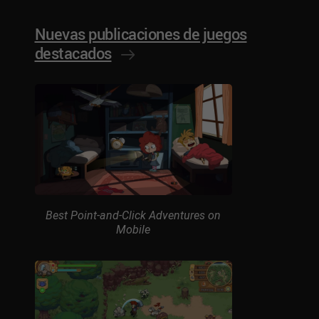
Nuevas publicaciones de juegos
destacados
Best Point-and-Click Adventures on
Mobile