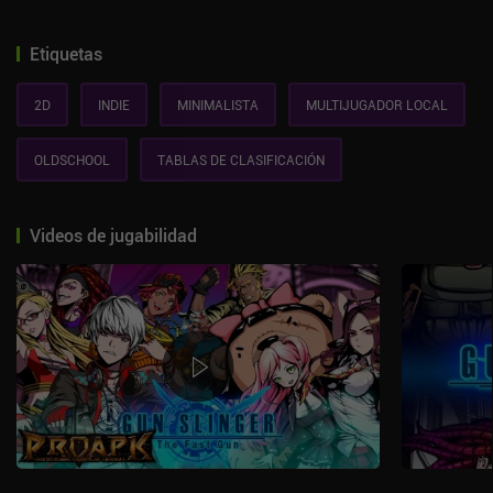
Etiquetas
2D
INDIE
MINIMALISTA
MULTIJUGADOR LOCAL
OLDSCHOOL
TABLAS DE CLASIFICACIÓN
Videos de jugabilidad