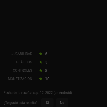
5
JUGABILIDAD
3
GRÁFICOS
8
CONTROLES
10
MONETIZACIÓN
Fecha de la reseña: sep. 12, 2022 (en Android)
¿Te gustó esta reseña?
Sí
No