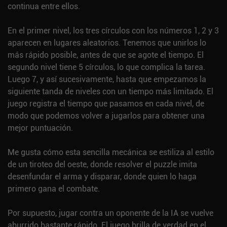
continua entre ellos.
En el primer nivel, los tres círculos con los números 1, 2 y 3
aparecen en lugares aleatorios. Tenemos que unirlos lo
más rápido posible, antes de que se agote el tiempo. El
segundo nivel tiene 5 círculos, lo que complica la tarea.
Luego 7, y así sucesivamente, hasta que empezamos la
siguiente tanda de niveles con un tiempo más limitado. El
juego registra el tiempo que pasamos en cada nivel, de
modo que podemos volver a jugarlos para obtener una
mejor puntuación.
Me gusta cómo esta sencilla mecánica se estiliza al estilo
de un tiroteo del oeste, donde resolver el puzzle imita
desenfundar el arma y disparar, donde quien lo haga
primero gana el combate.
Por supuesto, jugar contra un oponente de la IA se vuelve
aburrido bastante rápido. El juego brilla de verdad en el