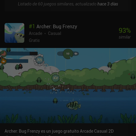
Listado de 60 juegos similares, actualizado
hace 3 días
#
1
Archer: Bug Frenzy
93
%
Arcade
Casual
similar
Gratis
Archer: Bug Frenzy es un juego gratuito Arcade Casual 2D