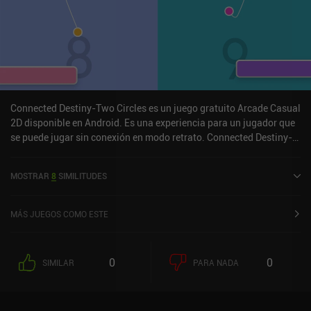
Connected Destiny-Two Circles es un juego gratuito Arcade Casual
2D disponible en Android. Es una experiencia para un jugador que
se puede jugar sin conexión en modo retrato. Connected Destiny-
Two Circles se lanzó en julio de 2020.
MOSTRAR
8
SIMILITUDES
MÁS JUEGOS COMO ESTE
0
0
SIMILAR
PARA NADA