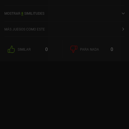
2020.
MOSTRAR
8
SIMILITUDES
MÁS JUEGOS COMO ESTE
0
0
SIMILAR
PARA NADA