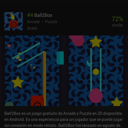
#
4
Ball2Box
72
%
Arcade
Puzzle
similar
Gratis
Ball2Box es un juego gratuito de Arcade y Puzzle en 2D disponible
en Android. Es una experiencia para un jugador que se puede jugar
sin conexión en modo retrato. Ball2Box fue lanzado en agosto de