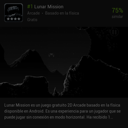
#
1
Lunar Mission
75
%
Arcade
Basado en la física
similar
Gratis
Lunar Mission es un juego gratuito 2D Arcade basado en la física
disponible en Android. Es una experiencia para un jugador que se
puede jugar sin conexión en modo horizontal. Ha recibido 1
valoración de usuario de la comunidad MiniReview. Lunar Mission