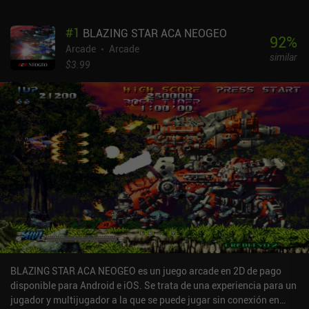
#
1
BLAZING STAR ACA NEOGEO
92
%
Arcade
Arcade
similar
$3.99
BLAZING STAR ACA NEOGEO es un juego arcade en 2D de pago
disponible para Android e iOS. Se trata de una experiencia para un
jugador y multijugador a la que se puede jugar sin conexión en