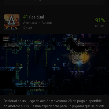
#
1
Residual
91
%
Aventura
Acción
similar
$7.49
Residual es un juego de acción y aventura 2D de pago disponible
en Android e iOS. Es una experiencia para un jugador que se puede