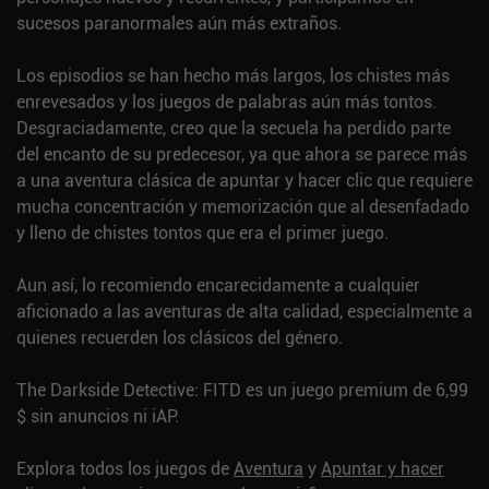
sucesos paranormales aún más extraños.
Los episodios se han hecho más largos, los chistes más
enrevesados y los juegos de palabras aún más tontos.
Desgraciadamente, creo que la secuela ha perdido parte
del encanto de su predecesor, ya que ahora se parece más
a una aventura clásica de apuntar y hacer clic que requiere
mucha concentración y memorización que al desenfadado
y lleno de chistes tontos que era el primer juego.
Aun así, lo recomiendo encarecidamente a cualquier
aficionado a las aventuras de alta calidad, especialmente a
quienes recuerden los clásicos del género.
The Darkside Detective: FITD es un juego premium de 6,99
$ sin anuncios ni iAP.
Explora todos los juegos de
Aventura
y
Apuntar y hacer