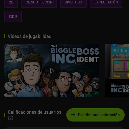
2D
CIENCIA FICCIÓN
DIVERTIDO
EXPLORACIÓN
INDIE
Videos de jugabilidad
Calificaciones de usuarios
Escribir una valoración
(
2
)