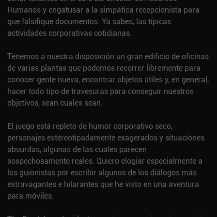
Humanos y engatusar a la simpática recepcionista para
que falsifique documentos. Ya sabes, las típicas
actividades corporativas cotidianas.
Tenemos a nuestra disposición un gran edificio de oficinas
de varias plantas que podemos recorrer libremente para
conocer gente nueva, encontrar objetos útiles y, en general,
hacer todo tipo de travesuras para conseguir nuestros
objetivos, sean cuales sean.
El juego está repleto de humor corporativo seco,
personajes estereotipadamente exagerados y situaciones
absurdas, algunas de las cuales parecen
sospechosamente reales. Quiero elogiar especialmente a
los guionistas por escribir algunos de los diálogos más
extravagantes e hilarantes que he visto en una aventura
para móviles.