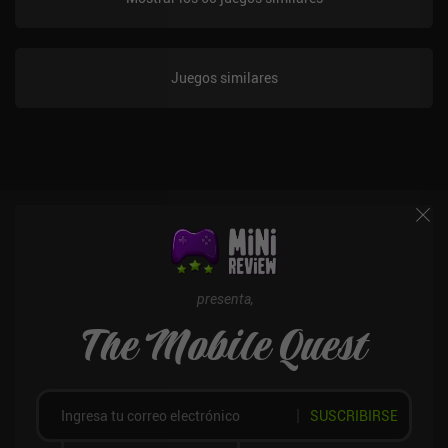
Juegos similares
presenta,
The Mobile Quest
SUSCRIBIRSE