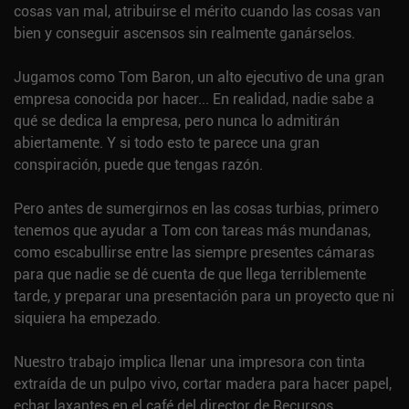
cosas van mal, atribuirse el mérito cuando las cosas van
bien y conseguir ascensos sin realmente ganárselos.
Jugamos como Tom Baron, un alto ejecutivo de una gran
empresa conocida por hacer... En realidad, nadie sabe a
qué se dedica la empresa, pero nunca lo admitirán
abiertamente. Y si todo esto te parece una gran
conspiración, puede que tengas razón.
Pero antes de sumergirnos en las cosas turbias, primero
tenemos que ayudar a Tom con tareas más mundanas,
como escabullirse entre las siempre presentes cámaras
para que nadie se dé cuenta de que llega terriblemente
tarde, y preparar una presentación para un proyecto que ni
siquiera ha empezado.
Nuestro trabajo implica llenar una impresora con tinta
extraída de un pulpo vivo, cortar madera para hacer papel,
echar laxantes en el café del director de Recursos