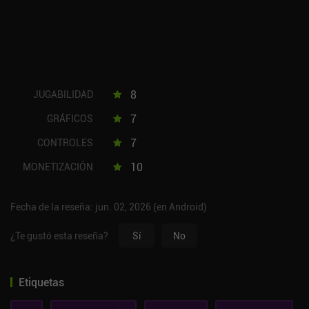
8
JUGABILIDAD
7
GRÁFICOS
7
CONTROLES
10
MONETIZACIÓN
Fecha de la reseña: jun. 02, 2026 (en Android)
¿Te gustó esta reseña?
Sí
No
Etiquetas