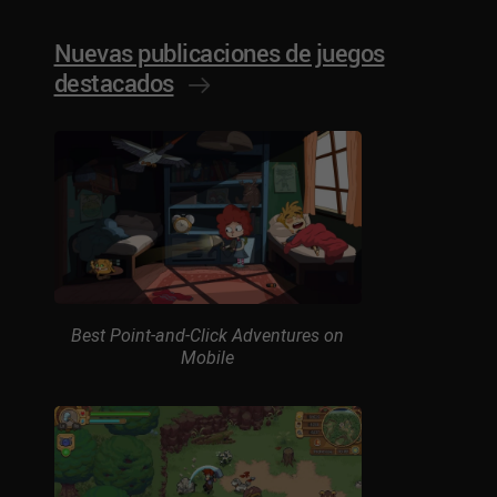
Nuevas publicaciones de juegos
destacados
Best Point-and-Click Adventures on
Mobile