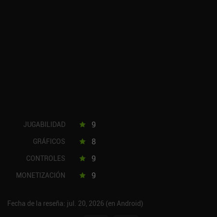
9
JUGABILIDAD
8
GRÁFICOS
9
CONTROLES
9
MONETIZACIÓN
Fecha de la reseña: jul. 20, 2026 (en Android)