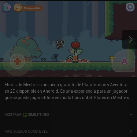
Flores do Mestre es un juego gratuito de Plataformas y Aventura
en 2D disponible en Android. Es una experiencia para un jugador
que se puede jugar offline en modo horizontal. Flores do Mestre se
lanzó en febrero de 2025.
MOSTRAR
12
SIMILITUDES
MÁS JUEGOS COMO ESTE