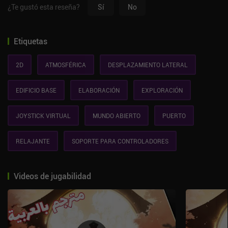
¿Te gustó esta reseña?
Sí
No
Etiquetas
2D
ATMOSFÉRICA
DESPLAZAMIENTO LATERAL
EDIFICIO BASE
ELABORACIÓN
EXPLORACIÓN
JOYSTICK VIRTUAL
MUNDO ABIERTO
PUERTO
RELAJANTE
SOPORTE PARA CONTROLADORES
Videos de jugabilidad