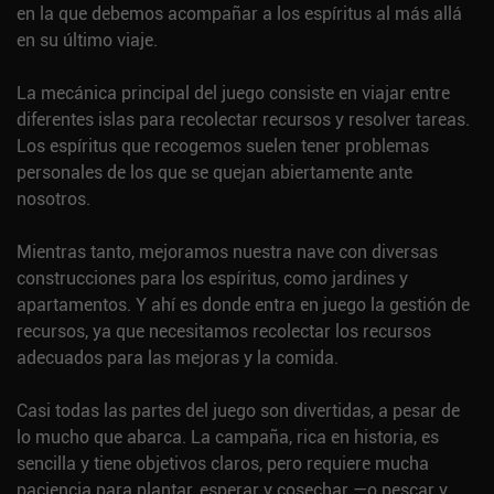
en la que debemos acompañar a los espíritus al más allá
en su último viaje.
La mecánica principal del juego consiste en viajar entre
diferentes islas para recolectar recursos y resolver tareas.
Los espíritus que recogemos suelen tener problemas
personales de los que se quejan abiertamente ante
nosotros.
Mientras tanto, mejoramos nuestra nave con diversas
construcciones para los espíritus, como jardines y
apartamentos. Y ahí es donde entra en juego la gestión de
recursos, ya que necesitamos recolectar los recursos
adecuados para las mejoras y la comida.
Casi todas las partes del juego son divertidas, a pesar de
lo mucho que abarca. La campaña, rica en historia, es
sencilla y tiene objetivos claros, pero requiere mucha
paciencia para plantar, esperar y cosechar —o pescar y