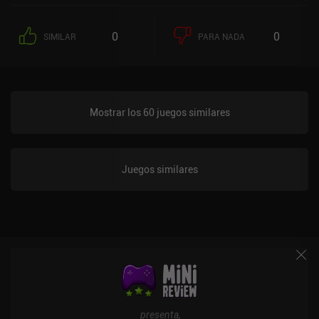
0
0
SIMILAR
PARA NADA
Mostrar los 60 juegos similares
Juegos similares
presenta,