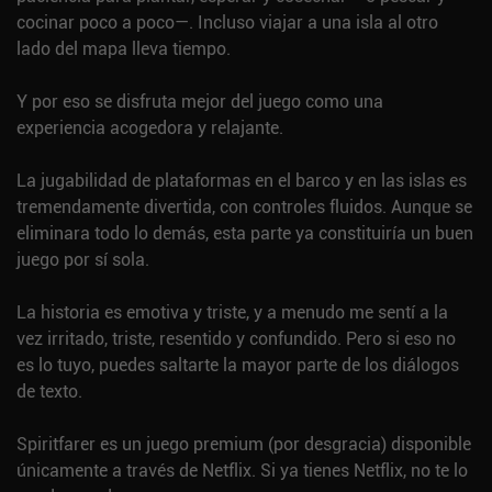
cocinar poco a poco—. Incluso viajar a una isla al otro
lado del mapa lleva tiempo.
Y por eso se disfruta mejor del juego como una
experiencia acogedora y relajante.
La jugabilidad de plataformas en el barco y en las islas es
tremendamente divertida, con controles fluidos. Aunque se
eliminara todo lo demás, esta parte ya constituiría un buen
juego por sí sola.
La historia es emotiva y triste, y a menudo me sentí a la
vez irritado, triste, resentido y confundido. Pero si eso no
es lo tuyo, puedes saltarte la mayor parte de los diálogos
de texto.
Spiritfarer es un juego premium (por desgracia) disponible
únicamente a través de Netflix. Si ya tienes Netflix, no te lo