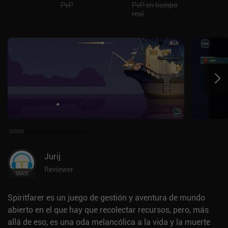
PvP
PvP en tiempo
real
Jurij
Reviewer
MÁS
Spiritfarer es un juego de gestión y aventura de mundo
abierto en el que hay que recolectar recursos, pero, más
allá de eso, es una oda melancólica a la vida y la muerte