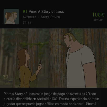
#
1
Pine: A Story of Loss
100
%
Aventura
Story-Driven
similar
$4.99
Pine: A Story of Loss es un juego de pago de aventuras 2D con
historia disponible en Android e iOS. Es una experiencia para un
jugador que se puede jugar offline en modo horizontal. Pine: A