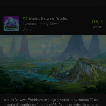
#
4
Worlds Between Worlds
100
%
Aventura
Story-Driven
similar
Gratis
Worlds Between Worlds es un juego gratuito de aventuras 2D con
historia disponible en Android e iOS. Es una experiencia para un