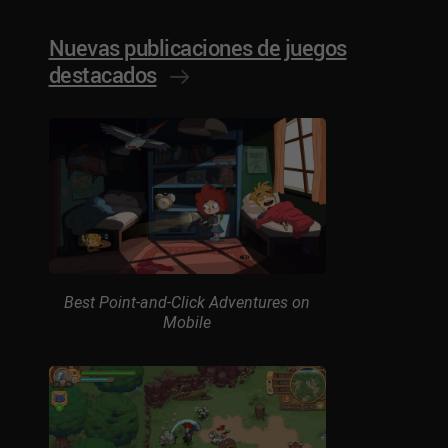
Nuevas publicaciones de juegos
destacados
Best Point-and-Click Adventures on
Mobile