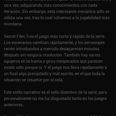
otra vez, adquiriendo más conocimientos con cada
iteración. Sin embargo, esta interesante mecánica sólo se
utiliza una vez, tras lo cual volvemos a la jugabilidad más
mundana.
Secret Files 3 es el juego más corto y rápido de la serie.
Los escenarios cambian rápidamente, y los personajes
recién introducidos a menudo desaparecen minutos
después sin ninguna resolución. También hay varios
agujeros en la trama y giros inesperados que parecen
existir sólo porque sí. Y el juego nos lleva rápidamente a
un final algo precipitado y mal escrito, en el que toda la
situación se resuelve por sí sola.
Este estilo narrativo es el sello distintivo de la serie, pero
personalmente no me ha disgustado tanto en los juegos
anteriores.