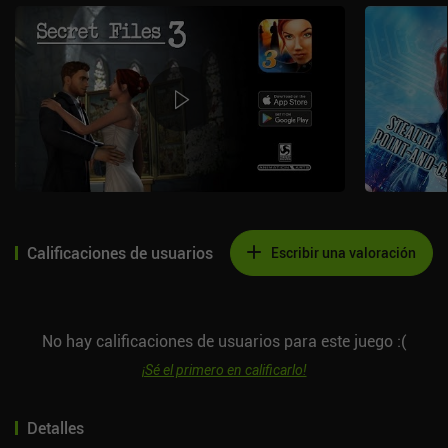
Calificaciones de usuarios
Escribir una valoración
No hay calificaciones de usuarios para este juego :(
¡Sé el primero en calificarlo!
Detalles