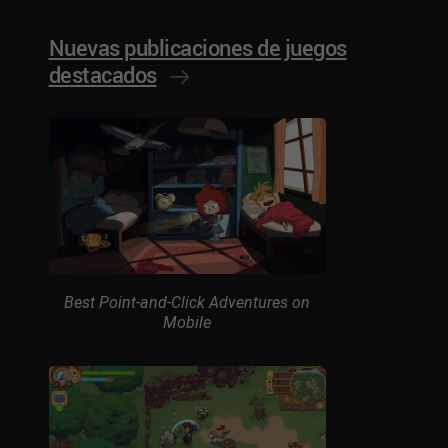
Nuevas publicaciones de juegos
destacados
Best Point-and-Click Adventures on
Mobile