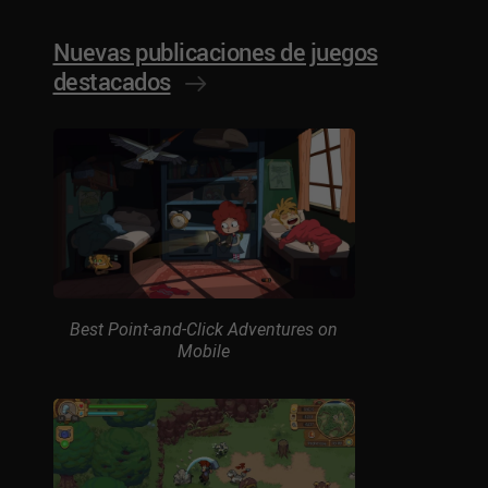
Nuevas publicaciones de juegos
destacados
Best Point-and-Click Adventures on
Mobile