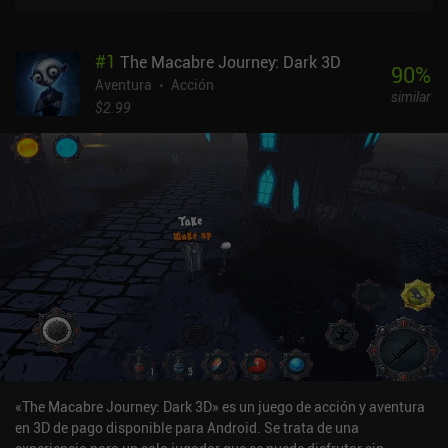
#
1
The Macabre Journey: Dark 3D
90
%
Aventura
Acción
similar
$2.99
«The Macabre Journey: Dark 3D» es un juego de acción y aventura
en 3D de pago disponible para Android. Se trata de una