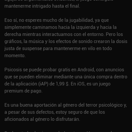
mantenerme intrigado hasta el final.
Eso sí, no esperes mucho de la jugabilidad, ya que
simplemente caminamos hacia la izquierda y hacia la
derecha mientras interactuamos con el entorno. Pero los
gráficos, la música y los efectos de sonido crearon la dosis
justa de suspense para mantenerme en vilo en todo
momento.
Psicosis se puede probar gratis en Android, con anuncios
que se pueden eliminar mediante una única compra dentro
de la aplicación (iAP) de 1,99 $. En iOS, es un juego
premium de pago.
Es una buena aportación al género del terror psicológico y,
a pesar de sus defectos, estoy seguro de que los
aficionados al género lo disfrutarán.