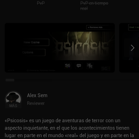
PvP
PvP en tiempo
real
Alex Sem
Reviewer
MÁS
«Psicosis» es un juego de aventuras de terror con un
aspecto inquietante, en el que los acontecimientos tienen
lugar en parte en el mundo «real» del juego y en parte en la