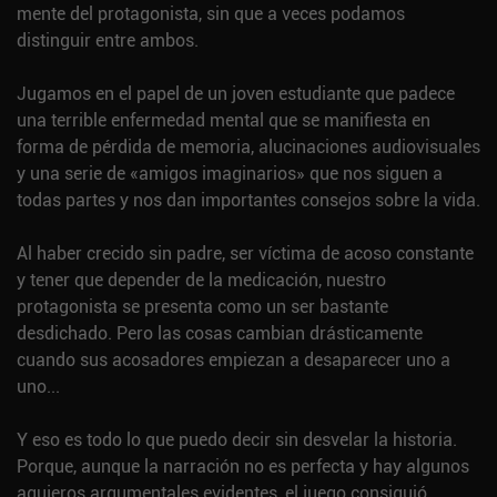
mente del protagonista, sin que a veces podamos
distinguir entre ambos.
Jugamos en el papel de un joven estudiante que padece
una terrible enfermedad mental que se manifiesta en
forma de pérdida de memoria, alucinaciones audiovisuales
y una serie de «amigos imaginarios» que nos siguen a
todas partes y nos dan importantes consejos sobre la vida.
Al haber crecido sin padre, ser víctima de acoso constante
y tener que depender de la medicación, nuestro
protagonista se presenta como un ser bastante
desdichado. Pero las cosas cambian drásticamente
cuando sus acosadores empiezan a desaparecer uno a
uno...
Y eso es todo lo que puedo decir sin desvelar la historia.
Porque, aunque la narración no es perfecta y hay algunos
agujeros argumentales evidentes, el juego consiguió