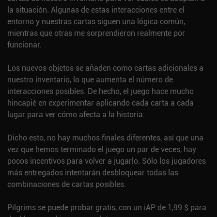
la situación. Algunas de estas interacciones entre el
entorno y nuestras cartas siguen una lógica común,
mientras que otras me sorprendieron realmente por
funcionar.
Los nuevos objetos se añaden como cartas adicionales a
nuestro inventario, lo que aumenta el número de
interacciones posibles. De hecho, el juego hace mucho
hincapié en experimentar aplicando cada carta a cada
lugar para ver cómo afecta a la historia.
Dicho esto, no hay muchos finales diferentes, así que una
vez que hemos terminado el juego un par de veces, hay
pocos incentivos para volver a jugarlo. Sólo los jugadores
más entregados intentarán desbloquear todas las
combinaciones de cartas posibles.
Pilgrims se puede probar gratis, con un iAP de 1,99 $ para