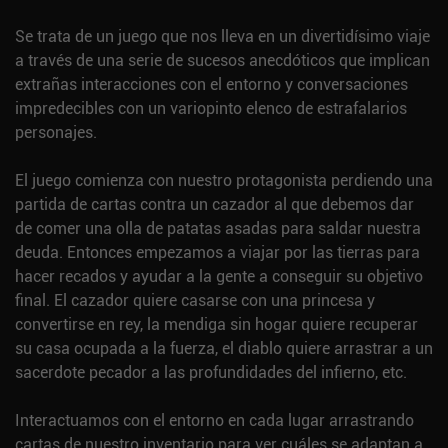
Se trata de un juego que nos lleva en un divertidísimo viaje
a través de una serie de sucesos anecdóticos que implican
extrañas interacciones con el entorno y conversaciones
impredecibles con un variopinto elenco de estrafalarios
personajes.
El juego comienza con nuestro protagonista perdiendo una
partida de cartas contra un cazador al que debemos dar
de comer una olla de patatas asadas para saldar nuestra
deuda. Entonces empezamos a viajar por las tierras para
hacer recados y ayudar a la gente a conseguir su objetivo
final. El cazador quiere casarse con una princesa y
convertirse en rey, la mendiga sin hogar quiere recuperar
su casa ocupada a la fuerza, el diablo quiere arrastrar a un
sacerdote pecador a las profundidades del infierno, etc.
Interactuamos con el entorno en cada lugar arrastrando
cartas de nuestro inventario para ver cuáles se adaptan a