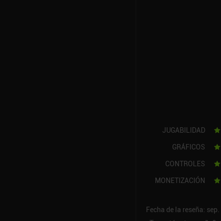
JUGABILIDAD
GRÁFICOS
CONTROLES
MONETIZACIÓN
Fecha de la reseña: sep.