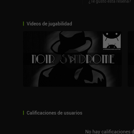
¿Te gustó esta reseña?
Videos de jugabilidad
Calificaciones de usuarios
No hay calificaciones d