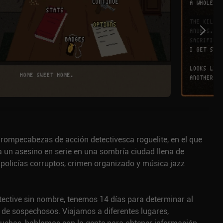
rompecabezas de acción detectivesca roguelite, en el que
 un asesino en serie en una sombría ciudad llena de
 policías corruptos, crimen organizado y música jazz
ctive sin nombre, tenemos 14 días para determinar al
ta de sospechosos. Viajamos a diferentes lugares,