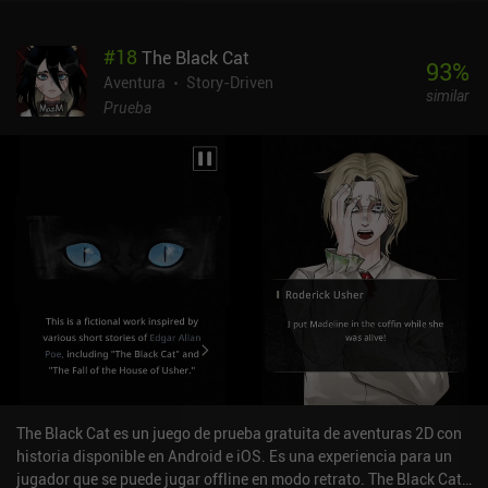
#
18
The Black Cat
93
%
Aventura
Story-Driven
similar
Prueba
The Black Cat es un juego de prueba gratuita de aventuras 2D con
historia disponible en Android e iOS. Es una experiencia para un
jugador que se puede jugar offline en modo retrato. The Black Cat