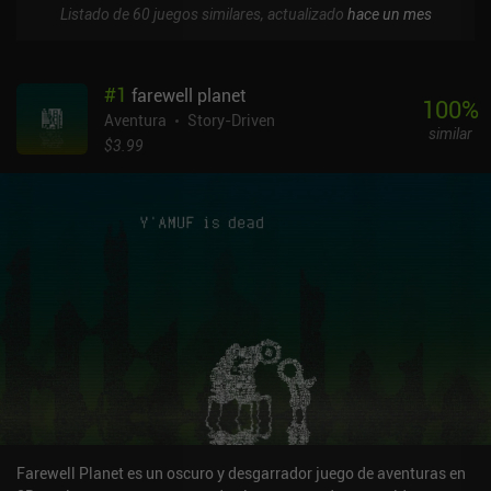
Listado de 60 juegos similares, actualizado
hace un mes
#
1
farewell planet
100
%
Aventura
Story-Driven
similar
$3.99
Farewell Planet es un oscuro y desgarrador juego de aventuras en