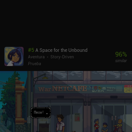
#
5
A Space for the Unbound
96
%
Aventura
Story-Driven
similar
Prueba