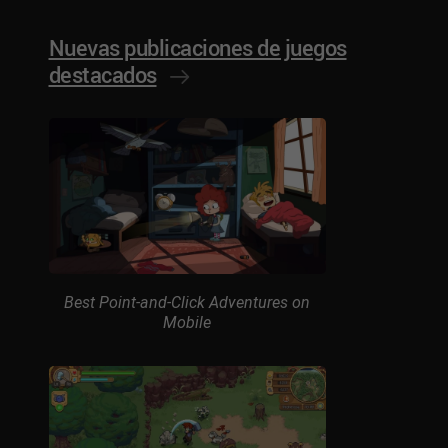
Nuevas publicaciones de juegos
destacados
Best Point-and-Click Adventures on
Mobile