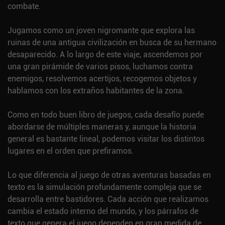
combate.
Jugamos como un joven nigromante que explora las
ruinas de una antigua civilización en busca de su hermano
desaparecido. A lo largo de este viaje, ascendemos por
una gran pirámide de varios pisos, luchamos contra
enemigos, resolvemos acertijos, recogemos objetos y
hablamos con los extraños habitantes de la zona.
Como en todo buen libro de juegos, cada desafío puede
abordarse de múltiples maneras y, aunque la historia
general es bastante lineal, podemos visitar los distintos
lugares en el orden que prefiramos.
Lo que diferencia al juego de otras aventuras basadas en
texto es la simulación profundamente compleja que se
desarrolla entre bastidores. Cada acción que realizamos
cambia el estado interno del mundo, y los párrafos de
texto que genera el juego dependen en gran medida de