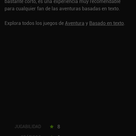
bastante corto, es una experiencia muy recomendable
para cualquier fan de las aventuras basadas en texto.
Explora todos los juegos de
Aventura
y
Basado en texto
.
8
JUGABILIDAD