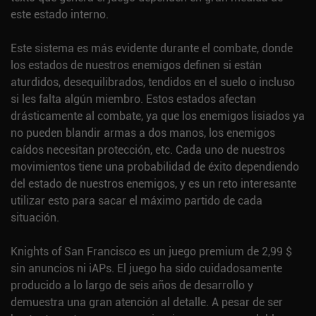
este estado interno.
Este sistema es más evidente durante el combate, donde
los estados de nuestros enemigos definen si están
aturdidos, desequilibrados, tendidos en el suelo o incluso
si les falta algún miembro. Estos estados afectan
drásticamente al combate, ya que los enemigos lisiados ya
no pueden blandir armas a dos manos, los enemigos
caídos necesitan protección, etc. Cada uno de nuestros
movimientos tiene una probabilidad de éxito dependiendo
del estado de nuestros enemigos, y es un reto interesante
utilizar esto para sacar el máximo partido de cada
situación.
Knights of San Francisco es un juego premium de 2,99 $
sin anuncios ni iAPs. El juego ha sido cuidadosamente
producido a lo largo de seis años de desarrollo y
demuestra una gran atención al detalle. A pesar de ser