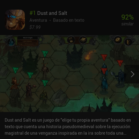
#
1
Dust and Salt
92
%
Aventura
Basado en texto
similar
$7.99
Dust and Salt es un juego de "elige tu propia aventura" basado en
texto que cuenta una historia pseudomedieval sobre la ejecución
magistral de una venganza inspirada en la ira sobre toda una