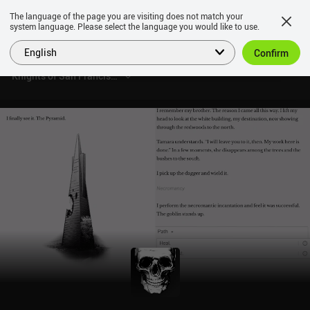
The language of the page you are visiting does not match your
system language. Please select the language you would like to use.
English
Confirm
Knights of San Francisco