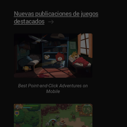
Nuevas publicaciones de juegos
destacados
Best Point-and-Click Adventures on
Mobile