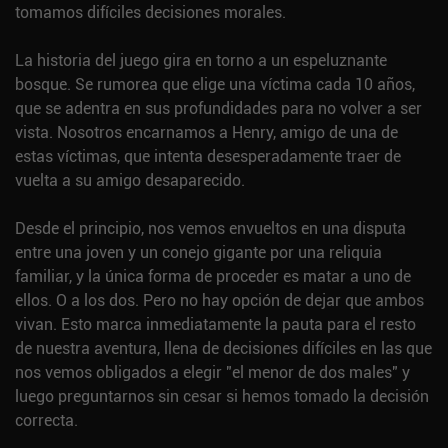
tomamos difíciles decisiones morales.
La historia del juego gira en torno a un espeluznante
bosque. Se rumorea que elige una víctima cada 10 años,
que se adentra en sus profundidades para no volver a ser
vista. Nosotros encarnamos a Henry, amigo de una de
estas víctimas, que intenta desesperadamente traer de
vuelta a su amigo desaparecido.
Desde el principio, nos vemos envueltos en una disputa
entre una joven y un conejo gigante por una reliquia
familiar, y la única forma de proceder es matar a uno de
ellos. O a los dos. Pero no hay opción de dejar que ambos
vivan. Esto marca inmediatamente la pauta para el resto
de nuestra aventura, llena de decisiones difíciles en las que
nos vemos obligados a elegir "el menor de dos males" y
luego preguntarnos sin cesar si hemos tomado la decisión
correcta.