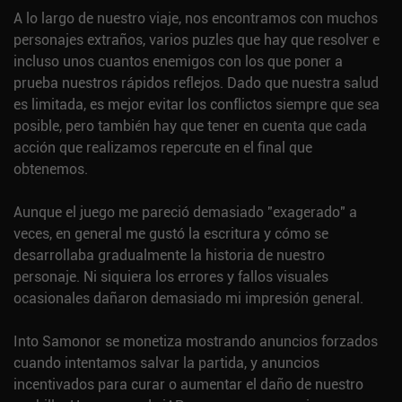
A lo largo de nuestro viaje, nos encontramos con muchos
personajes extraños, varios puzles que hay que resolver e
incluso unos cuantos enemigos con los que poner a
prueba nuestros rápidos reflejos. Dado que nuestra salud
es limitada, es mejor evitar los conflictos siempre que sea
posible, pero también hay que tener en cuenta que cada
acción que realizamos repercute en el final que
obtenemos.
Aunque el juego me pareció demasiado "exagerado" a
veces, en general me gustó la escritura y cómo se
desarrollaba gradualmente la historia de nuestro
personaje. Ni siquiera los errores y fallos visuales
ocasionales dañaron demasiado mi impresión general.
Into Samonor se monetiza mostrando anuncios forzados
cuando intentamos salvar la partida, y anuncios
incentivados para curar o aumentar el daño de nuestro