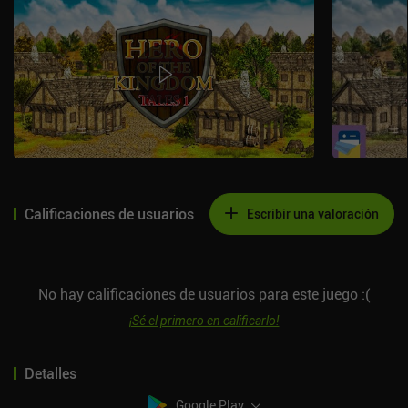
Calificaciones de usuarios
Escribir una valoración
No hay calificaciones de usuarios para este juego :(
¡Sé el primero en calificarlo!
Detalles
Google Play