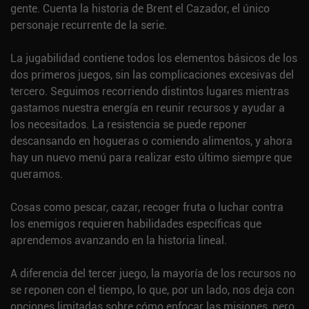
gente. Cuenta la historia de Brent el Cazador, el único
personaje recurrente de la serie.
La jugabilidad contiene todos los elementos básicos de los
dos primeros juegos, sin las complicaciones excesivas del
tercero. Seguimos recorriendo distintos lugares mientras
gastamos nuestra energía en reunir recursos y ayudar a
los necesitados. La resistencia se puede reponer
descansando en hogueras o comiendo alimentos, y ahora
hay un nuevo menú para realizar esto último siempre que
queramos.
Cosas como pescar, cazar, recoger fruta o luchar contra
los enemigos requieren habilidades específicas que
aprendemos avanzando en la historia lineal.
A diferencia del tercer juego, la mayoría de los recursos no
se reponen con el tiempo, lo que, por un lado, nos deja con
opciones limitadas sobre cómo enfocar las misiones, pero