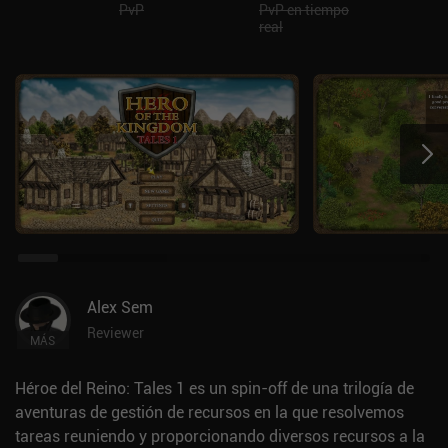
PvP
PvP en tiempo
real
Alex Sem
Reviewer
MÁS
Héroe del Reino: Tales 1 es un spin-off de una trilogía de
aventuras de gestión de recursos en la que resolvemos
tareas reuniendo y proporcionando diversos recursos a la