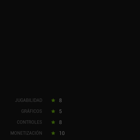
8
JUGABILIDAD
5
GRÁFICOS
8
CONTROLES
10
MONETIZACIÓN