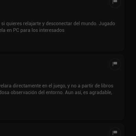
 si quieres relajarte y desconectar del mundo. Jugado
ela en PC para los interesados
elara directamente en el juego, y no a partir de libros
adosa observación del entorno. Aun así, es agradable,