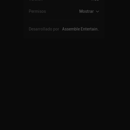
Permisos
Mostrar
Desarrollado por
Assemble Entertainment GmbH