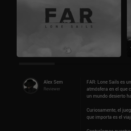
Alex Sem
FAR: Lone Sails es un
atmósfera en el que 
Reviewer
un mundo desierto ha
Curiosamente, el jueg
que importa es el viaj