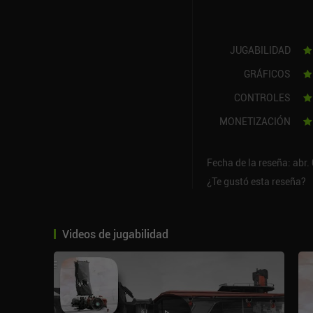
JUGABILIDAD
GRÁFICOS
CONTROLES
MONETIZACIÓN
Fecha de la reseña: abr.
¿Te gustó esta reseña?
Videos de jugabilidad