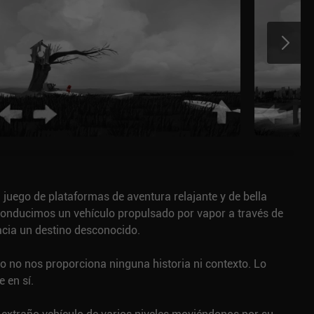
 juego de plataformas de aventura relajante y de bella
conducimos un vehículo propulsado por vapor a través de
cia un destino desconocido.
o no nos proporciona ninguna historia ni contexto. Lo
e en sí.