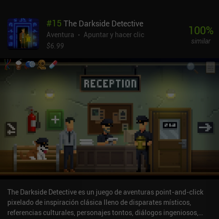
#
15
The Darkside Detective
100
%
Aventura
Apuntar y hacer clic
similar
$6.99
The Darkside Detective es un juego de aventuras point-and-click
pixelado de inspiración clásica lleno de disparates místicos,
referencias culturales, personajes tontos, diálogos ingeniosos,