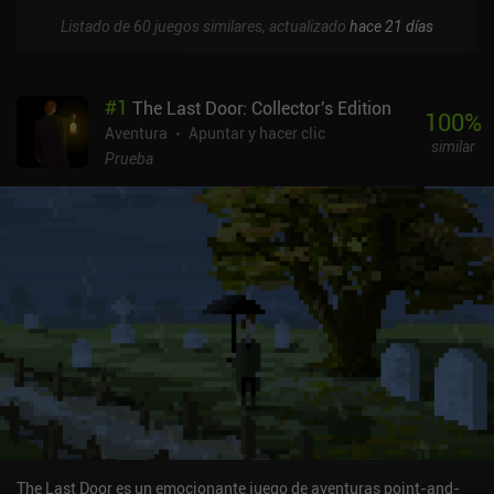
Listado de 60 juegos similares, actualizado
hace 21 días
#
1
The Last Door: Collector's Edition
100
%
Aventura
Apuntar y hacer clic
similar
Prueba
The Last Door es un emocionante juego de aventuras point-and-